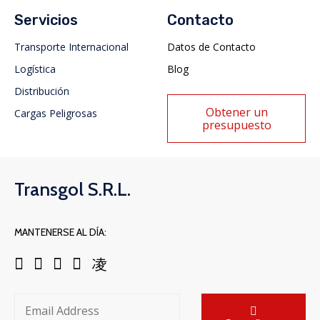
Servicios
Contacto
Transporte Internacional
Datos de Contacto
Logística
Blog
Distribución
Obtener un
Cargas Peligrosas
presupuesto
Transgol S.R.L.
MANTENERSE AL DÍA: