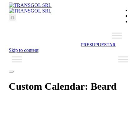

PRESUPUESTAR
Skip to content
Custom Calendar:
Beard