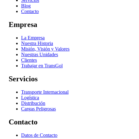
Servicios
Blog
Contacto
Empresa
La Empresa
Nuestra Historia
Misión, Visión y Valores
Nuestras Unidades
Clientes
Trabajar en TransGol
Servicios
Transporte Internacional
Logística
Distribución
Cargas Peligrosas
Contacto
Datos de Contacto