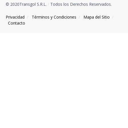
© 2020Transgol S.R.L.
/
Todos los Derechos Reservados.
Privacidad
/
Términos y Condiciones
/
Mapa del Sitio
/
Contacto