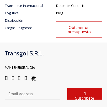
Transporte Internacional
Datos de Contacto
Logística
Blog
Distribución
Obtener un
Cargas Peligrosas
presupuesto
Transgol S.R.L.
MANTENERSE AL DÍA:
Suscríbete