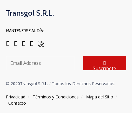
Transgol S.R.L.
MANTENERSE AL DÍA:
Suscríbete
© 2020Transgol S.R.L.
/
Todos los Derechos Reservados.
Privacidad
/
Términos y Condiciones
/
Mapa del Sitio
/
Contacto