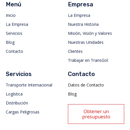
Menú
Empresa
Inicio
La Empresa
La Empresa
Nuestra Historia
Servicios
Misión, Visión y Valores
Blog
Nuestras Unidades
Contacto
Clientes
Trabajar en TransGol
Servicios
Contacto
Transporte Internacional
Datos de Contacto
Logística
Blog
Distribución
Obtener un
Cargas Peligrosas
presupuesto