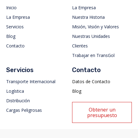
Inicio
La Empresa
La Empresa
Nuestra Historia
Servicios
Misión, Visión y Valores
Blog
Nuestras Unidades
Contacto
Clientes
Trabajar en TransGol
Servicios
Contacto
Transporte Internacional
Datos de Contacto
Logística
Blog
Distribución
Obtener un
Cargas Peligrosas
presupuesto