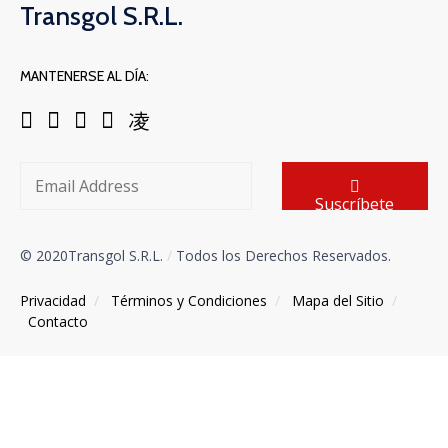
Transgol S.R.L.
MANTENERSE AL DÍA:
Suscríbete
© 2020Transgol S.R.L.
/
Todos los Derechos Reservados.
Privacidad
/
Términos y Condiciones
/
Mapa del Sitio
/
Contacto