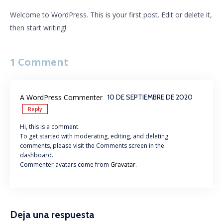
Welcome to WordPress. This is your first post. Edit or delete it,
then start writing!
1 Comment
A WordPress Commenter
10 DE SEPTIEMBRE DE 2020
Reply
Hi, this is a comment.
To get started with moderating, editing, and deleting
comments, please visit the Comments screen in the
dashboard.
Commenter avatars come from
Gravatar
.
Deja una respuesta