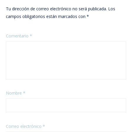
Tu dirección de correo electrónico no será publicada.
Los
campos obligatorios están marcados con
*
Comentario
*
Nombre
*
Correo electrónico
*