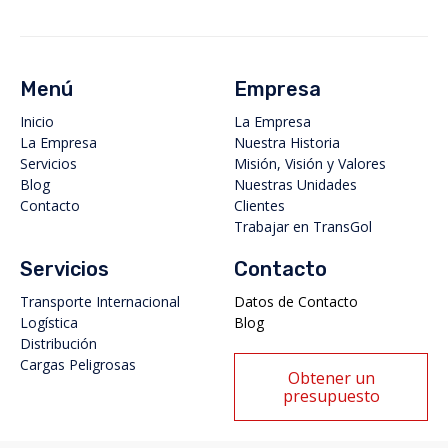
Menú
Empresa
Inicio
La Empresa
La Empresa
Nuestra Historia
Servicios
Misión, Visión y Valores
Blog
Nuestras Unidades
Contacto
Clientes
Trabajar en TransGol
Servicios
Contacto
Transporte Internacional
Datos de Contacto
Logística
Blog
Distribución
Cargas Peligrosas
Obtener un
presupuesto