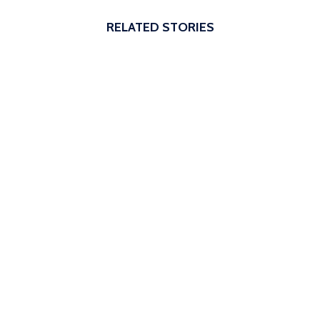
RELATED STORIES