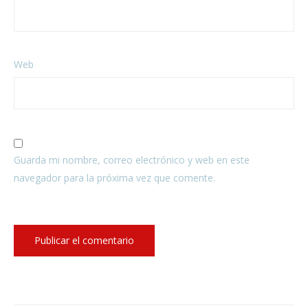
Web
Guarda mi nombre, correo electrónico y web en este
navegador para la próxima vez que comente.