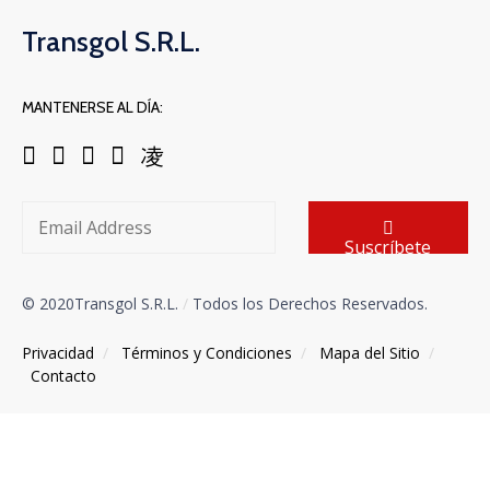
Transgol S.R.L.
MANTENERSE AL DÍA:
Suscríbete
© 2020Transgol S.R.L.
/
Todos los Derechos Reservados.
Privacidad
/
Términos y Condiciones
/
Mapa del Sitio
/
Contacto